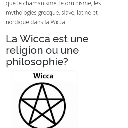
que le chamanisme, le druidisme, les
mythologies grecque, slave, latine et
nordique dans la Wicca.
La Wicca est une
religion ou une
philosophie?