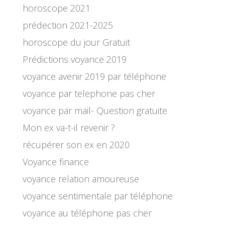
horoscope 2021
prédection 2021-2025
horoscope du jour Gratuit
Prédictions voyance 2019
voyance avenir 2019 par téléphone
voyance par telephone pas cher
voyance par mail- Question gratuite
Mon ex va-t-il revenir ?
récupérer son ex en 2020
Voyance finance
voyance relation amoureuse
voyance sentimentale par téléphone
voyance au téléphone pas cher