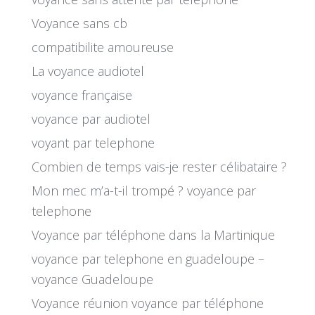
Voyance sans cb
compatibilite amoureuse
La voyance audiotel
voyance française
voyance par audiotel
voyant par telephone
Combien de temps vais-je rester célibataire ?
Mon mec m’a-t-il trompé ? voyance par
telephone
Voyance par téléphone dans la Martinique
voyance par telephone en guadeloupe –
voyance Guadeloupe
Voyance réunion voyance par téléphone