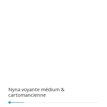
Nyna voyante médium &
cartomancienne