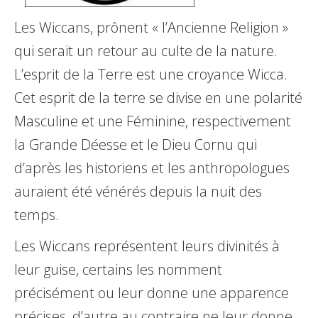
Les Wiccans, prônent « l’Ancienne Religion »
qui serait un retour au culte de la nature.
L’esprit de la Terre est une croyance Wicca.
Cet esprit de la terre se divise en une polarité
Masculine et une Féminine, respectivement
la Grande Déesse et le Dieu Cornu qui
d’après les historiens et les anthropologues
auraient été vénérés depuis la nuit des
temps.
Les Wiccans représentent leurs divinités à
leur guise, certains les nomment
précisément ou leur donne une apparence
précises, d’autre au contraire ne leur donne