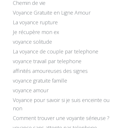
Chemin de vie
Voyance Gratuite en Ligne Amour
La voyance rupture
Je récupère mon ex
voyance solitude
La voyance de couple par telephone
voyance travail par telephone
affinités amoureuses des signes
voyance gratuite famille
voyance amour
Voyance pour savoir si je suis enceinte ou
non
Comment trouver une voyante sérieuse ?
voyance sans attente par telephone