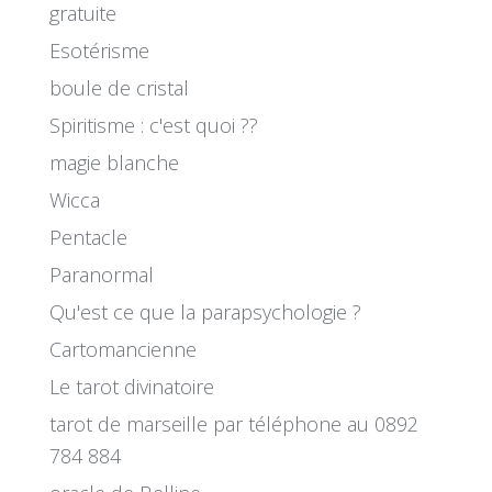
gratuite
Esotérisme
boule de cristal
Spiritisme : c'est quoi ??
magie blanche
Wicca
Pentacle
Paranormal
Qu'est ce que la parapsychologie ?
Cartomancienne
Le tarot divinatoire
tarot de marseille par téléphone au 0892
784 884