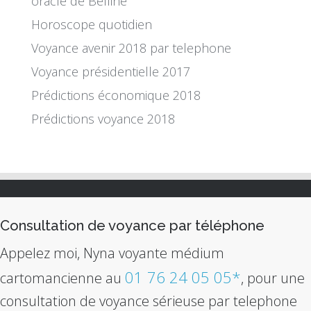
oracle de Belline
Horoscope quotidien
Voyance avenir 2018 par telephone
Voyance présidentielle 2017
Prédictions économique 2018
Prédictions voyance 2018
Consultation de voyance par téléphone
Appelez moi, Nyna voyante médium
01 76 24 05 05*
cartomancienne au
, pour une
consultation de voyance sérieuse par telephone