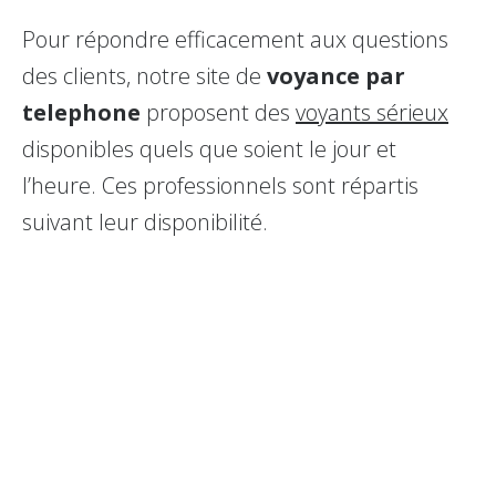
Pour répondre efficacement aux questions
des clients, notre site de
voyance par
telephone
proposent des
voyants sérieux
disponibles quels que soient le jour et
l’heure. Ces professionnels sont répartis
suivant leur disponibilité.