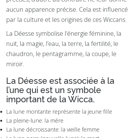
aucun apparence précise. Cela est influencé
par la culture et les origines de ces Wiccans.
La Déesse symbolise l’énergie féminine, la
nuit, la magie, l’eau, la terre, la fertilité, le
chaudron, le pentagramme, la coupe, le
miroir.
La Déesse est associée à la
l’une qui est un symbole
important de la Wicca.
La lune montante représente la jeune fille
La pleine-lune: la mère
La lune décroissante: la vieille femme