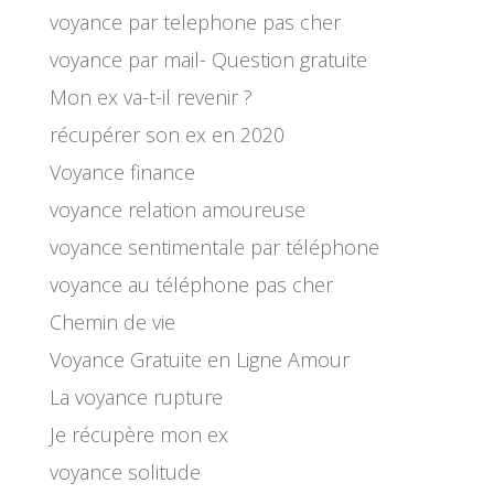
voyance par telephone pas cher
voyance par mail- Question gratuite
Mon ex va-t-il revenir ?
récupérer son ex en 2020
Voyance finance
voyance relation amoureuse
voyance sentimentale par téléphone
voyance au téléphone pas cher
Chemin de vie
Voyance Gratuite en Ligne Amour
La voyance rupture
Je récupère mon ex
voyance solitude