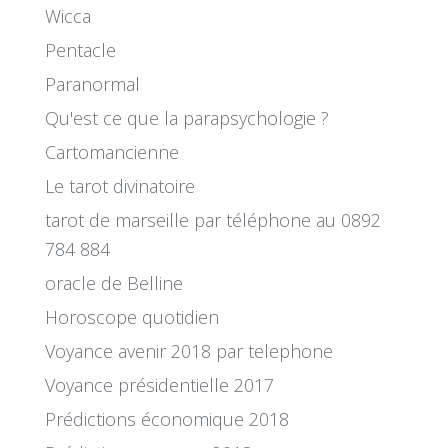
Wicca
Pentacle
Paranormal
Qu'est ce que la parapsychologie ?
Cartomancienne
Le tarot divinatoire
tarot de marseille par téléphone au 0892
784 884
oracle de Belline
Horoscope quotidien
Voyance avenir 2018 par telephone
Voyance présidentielle 2017
Prédictions économique 2018