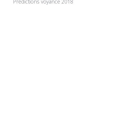
Prédictions voyance 2018