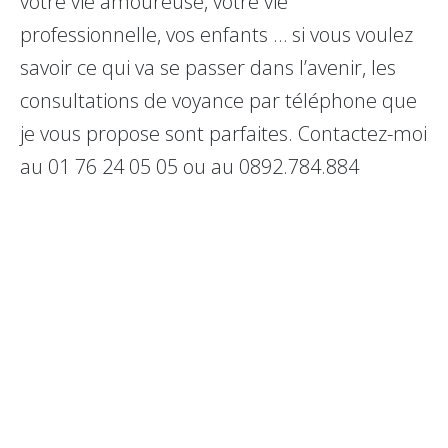
votre vie amoureuse, votre vie
professionnelle, vos enfants … si vous voulez
savoir ce qui va se passer dans l’avenir, les
consultations de voyance par téléphone que
je vous propose sont parfaites. Contactez-moi
au 01 76 24 05 05 ou au 0892.784.884