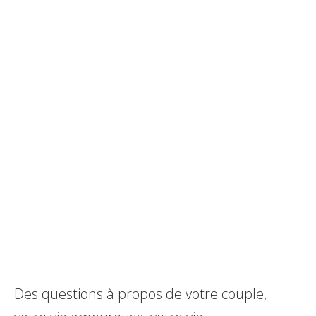
Des questions à propos de votre couple,