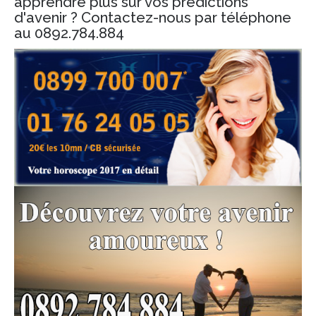
apprendre plus sur vos prédictions
d'avenir ? Contactez-nous par téléphone
au 0892.784.884