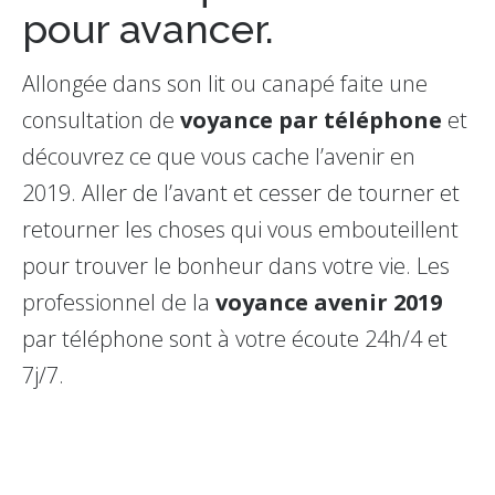
pour avancer.
Allongée dans son lit ou canapé faite une
consultation de
voyance par téléphone
et
découvrez ce que vous cache l’avenir en
2019. Aller de l’avant et cesser de tourner et
retourner les choses qui vous embouteillent
pour trouver le bonheur dans votre vie. Les
professionnel de la
voyance avenir 2019
par téléphone sont à votre écoute 24h/4 et
7j/7.