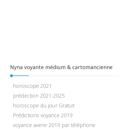
Nyna voyante médium & cartomancienne
horoscope 2021
prédection 2021-2025
horoscope du jour Gratuit
Prédictions voyance 2019
voyance avenir 2019 par téléphone