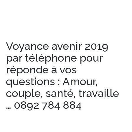
Voyance avenir 2019
par téléphone pour
réponde à vos
questions : Amour,
couple, santé, travaille
… 0892 784 884