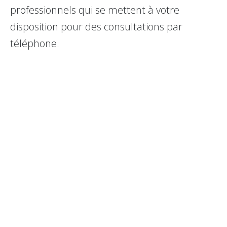
professionnels qui se mettent à votre
disposition pour des consultations par
téléphone.