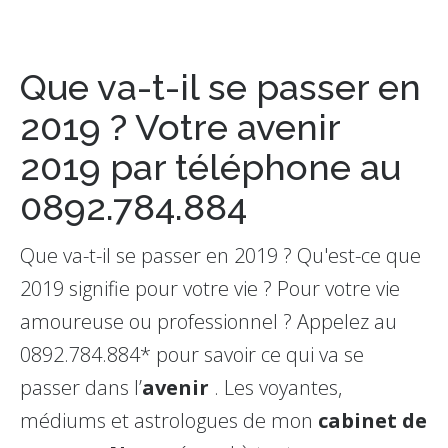
Que va-t-il se passer en
2019 ? Votre avenir
2019 par téléphone au
0892.784.884
Que va-t-il se passer en 2019 ? Qu'est-ce que
2019 signifie pour votre vie ? Pour votre vie
amoureuse ou professionnel ? Appelez au
0892.784.884* pour savoir ce qui va se
passer dans l’
avenir
. Les voyantes,
médiums et astrologues de mon
cabinet de