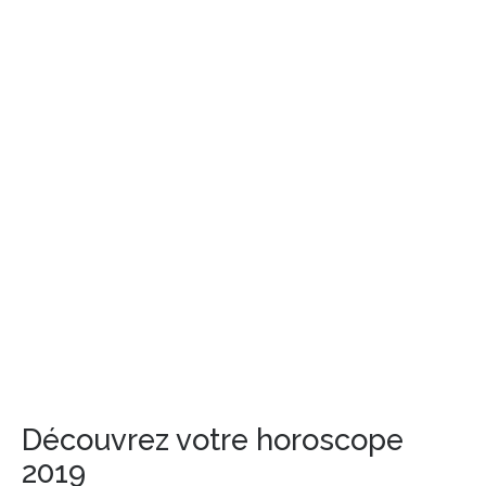
Découvrez votre horoscope
2019