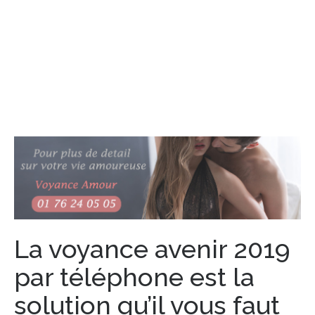
La voyance avenir 2019
par téléphone est la
solution qu’il vous faut