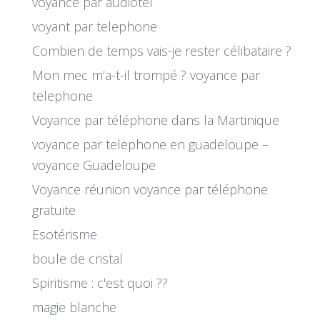
voyance par audiotel
voyant par telephone
Combien de temps vais-je rester célibataire ?
Mon mec m’a-t-il trompé ? voyance par
telephone
Voyance par téléphone dans la Martinique
voyance par telephone en guadeloupe –
voyance Guadeloupe
Voyance réunion voyance par téléphone
gratuite
Esotérisme
boule de cristal
Spiritisme : c'est quoi ??
magie blanche