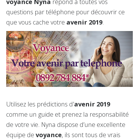
voyance Nyna
répond à toutes vos
questions par téléphone pour découvrir ce
que vous cache votre
avenir 2019
.
Utilisez les prédictions d'
avenir 2019
comme un guide et prenez la responsabilité
de votre vie. Nyna dispose d’une excellente
équipe de
voyance
, ils sont tous de vrais