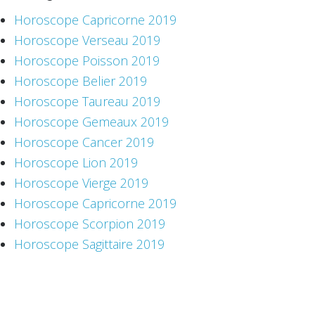
Horoscope Capricorne 2019
Horoscope Verseau 2019
Horoscope Poisson 2019
Horoscope Belier 2019
Horoscope Taureau 2019
Horoscope Gemeaux 2019
Horoscope Cancer 2019
Horoscope Lion 2019
Horoscope Vierge 2019
Horoscope Capricorne 2019
Horoscope Scorpion 2019
Horoscope Sagittaire 2019