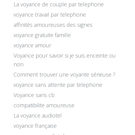
La voyance de couple par telephone
voyance travail par telephone
affinités amoureuses des signes
voyance gratuite famille
voyance amour
Voyance pour savoir si je suis enceinte ou
non
Comment trouver une voyante sérieuse ?
voyance sans attente par telephone
Voyance sans cb
compatibilite amoureuse
La voyance audiotel
voyance française