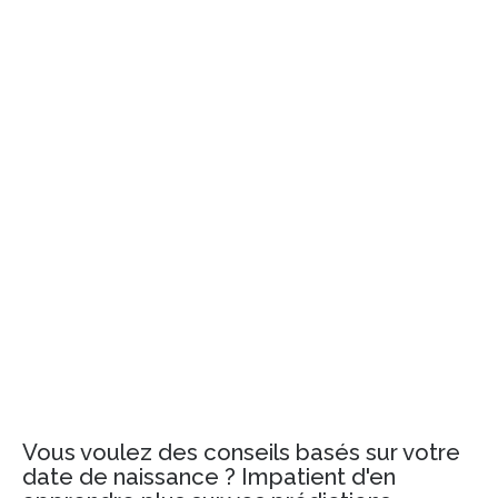
Vous voulez des conseils basés sur votre
date de naissance ? Impatient d'en