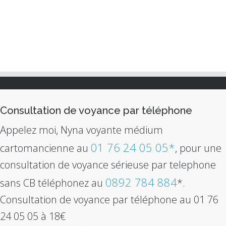
Consultation de voyance par téléphone
Appelez moi, Nyna voyante médium
01 76 24 05 05*
cartomancienne au
, pour une
consultation de voyance sérieuse par telephone
0892 784 884
sans CB téléphonez au
*.
Consultation de voyance par téléphone au 01 76
24 05 05 à 18€