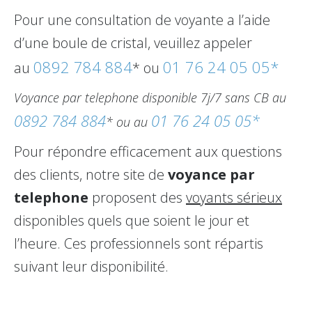
Pour une consultation de voyante a l’aide
d’une boule de cristal, veuillez appeler
0892 784 884
01 76 24 05 05*
au
* ou
Voyance par telephone disponible 7j/7 sans CB au
0892 784 884
01 76 24 05 05*
* ou au
Pour répondre efficacement aux questions
des clients, notre site de
voyance par
telephone
proposent des
voyants sérieux
disponibles quels que soient le jour et
l’heure. Ces professionnels sont répartis
suivant leur disponibilité.