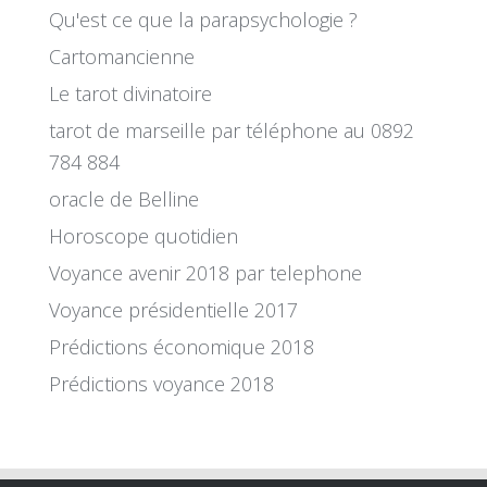
Qu'est ce que la parapsychologie ?
Cartomancienne
Le tarot divinatoire
tarot de marseille par téléphone au 0892
784 884
oracle de Belline
Horoscope quotidien
Voyance avenir 2018 par telephone
Voyance présidentielle 2017
Prédictions économique 2018
Prédictions voyance 2018