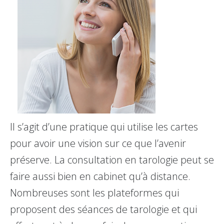
Il s’agit d’une pratique qui utilise les cartes
pour avoir une vision sur ce que l’avenir
préserve. La consultation en tarologie peut se
faire aussi bien en cabinet qu’à distance.
Nombreuses sont les plateformes qui
proposent des séances de tarologie et qui