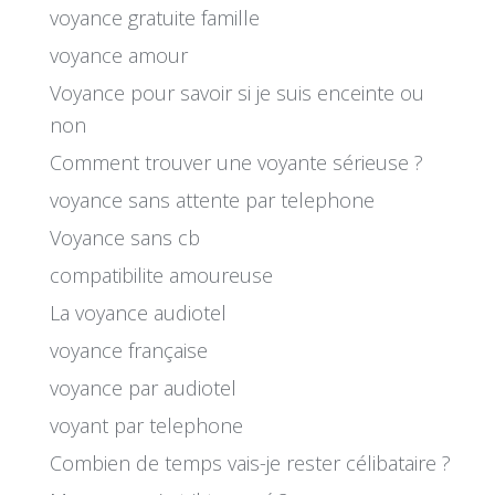
voyance gratuite famille
voyance amour
Voyance pour savoir si je suis enceinte ou
non
Comment trouver une voyante sérieuse ?
voyance sans attente par telephone
Voyance sans cb
compatibilite amoureuse
La voyance audiotel
voyance française
voyance par audiotel
voyant par telephone
Combien de temps vais-je rester célibataire ?