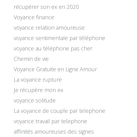
récupérer son ex en 2020
Voyance finance
voyance relation amoureuse
voyance sentimentale par téléphone
voyance au téléphone pas cher
Chemin de vie
Voyance Gratuite en Ligne Amour
La voyance rupture
Je récupère mon ex
voyance solitude
La voyance de couple par telephone
voyance travail par telephone
affinités amoureuses des signes