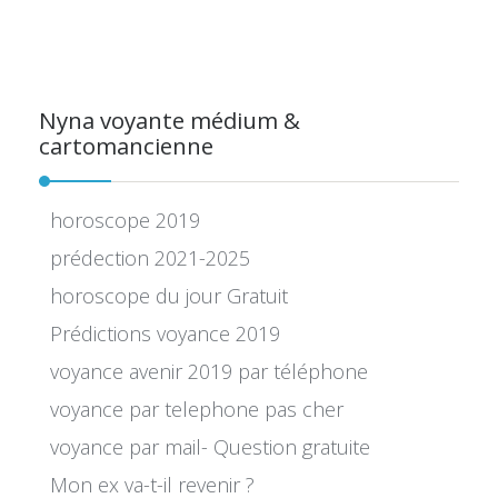
Nyna voyante médium &
cartomancienne
horoscope 2019
prédection 2021-2025
horoscope du jour Gratuit
Prédictions voyance 2019
voyance avenir 2019 par téléphone
voyance par telephone pas cher
voyance par mail- Question gratuite
Mon ex va-t-il revenir ?