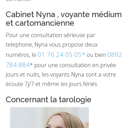
Cabinet Nyna , voyante médium
et cartomancienne
Pour une consultation sérieuse par
telephone, Nyna vous propose deux
01 76 24 05 05*
0892
numéros, le
ou bien
784 884
* pour une consultation en privée.
Jours et nuits, les voyants Nyna sont a votre
écoute 7j/7 et même les jours fériés.
Concernant la tarologie