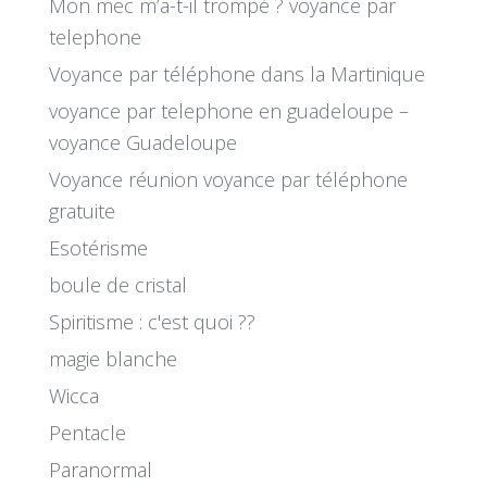
Mon mec m’a-t-il trompé ? voyance par
telephone
Voyance par téléphone dans la Martinique
voyance par telephone en guadeloupe –
voyance Guadeloupe
Voyance réunion voyance par téléphone
gratuite
Esotérisme
boule de cristal
Spiritisme : c'est quoi ??
magie blanche
Wicca
Pentacle
Paranormal