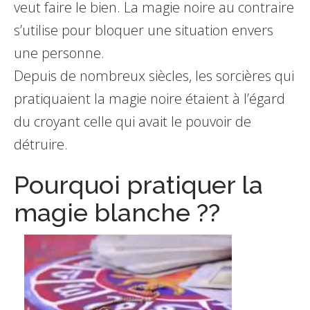
veut faire le bien. La magie noire au contraire
s’utilise pour bloquer une situation envers
une personne.
Depuis de nombreux siècles, les sorcières qui
pratiquaient la magie noire étaient à l’égard
du croyant celle qui avait le pouvoir de
détruire.
Pourquoi pratiquer la
magie blanche ??