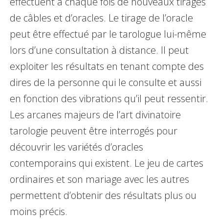
effectuent à chaque fois de nouveaux tirages
de câbles et d’oracles. Le tirage de l’oracle
peut être effectué par le tarologue lui-même
lors d’une consultation à distance. Il peut
exploiter les résultats en tenant compte des
dires de la personne qui le consulte et aussi
en fonction des vibrations qu’il peut ressentir.
Les arcanes majeurs de l’art divinatoire
tarologie peuvent être interrogés pour
découvrir les variétés d’oracles
contemporains qui existent. Le jeu de cartes
ordinaires et son mariage avec les autres
permettent d’obtenir des résultats plus ou
moins précis.