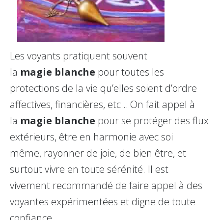
Les voyants pratiquent souvent
la
magie
blanche
pour toutes les
protections de la vie qu’elles soient d’ordre
affectives, financières, etc… On fait appel à
la
magie
blanche
pour se protéger des flux
extérieurs, être en harmonie avec soi
même, rayonner de joie, de bien être, et
surtout vivre en toute sérénité. Il est
vivement recommandé de faire appel à des
voyantes expérimentées et digne de toute
confiance.