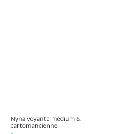
Nyna voyante médium &
cartomancienne