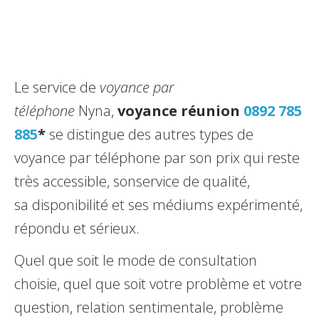
Le service de
voyance par
téléphone
Nyna,
voyance réunion
0892 785
885
*
se distingue des autres types de
voyance par téléphone par son prix qui reste
très accessible, sonservice de qualité,
sa disponibilité et ses médiums expérimenté,
répondu et sérieux.
Quel que soit le mode de consultation
choisie, quel que soit votre problème et votre
question, relation sentimentale, problème