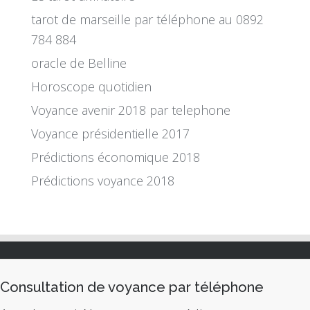
tarot de marseille par téléphone au 0892
784 884
oracle de Belline
Horoscope quotidien
Voyance avenir 2018 par telephone
Voyance présidentielle 2017
Prédictions économique 2018
Prédictions voyance 2018
Consultation de voyance par téléphone