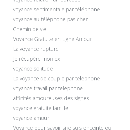
voyance sentimentale par téléphone
voyance au téléphone pas cher
Chemin de vie
Voyance Gratuite en Ligne Amour
La voyance rupture
Je récupère mon ex
voyance solitude
La voyance de couple par telephone
voyance travail par telephone
affinités amoureuses des signes
voyance gratuite famille
voyance amour
Voyance pour savoir si je suis enceinte ou