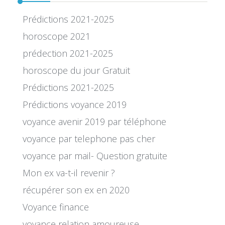
Prédictions 2021-2025
horoscope 2021
prédection 2021-2025
horoscope du jour Gratuit
Prédictions 2021-2025
Prédictions voyance 2019
voyance avenir 2019 par téléphone
voyance par telephone pas cher
voyance par mail- Question gratuite
Mon ex va-t-il revenir ?
récupérer son ex en 2020
Voyance finance
voyance relation amoureuse