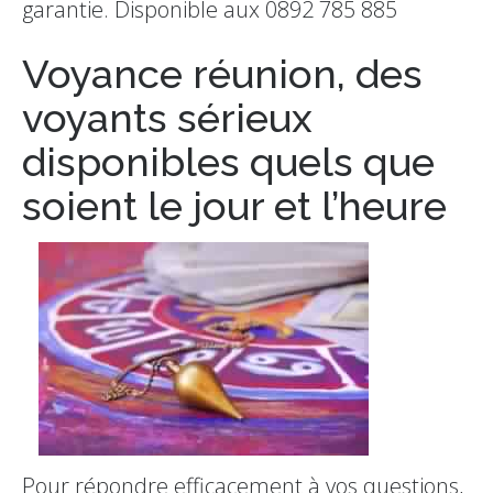
garantie. Disponible aux 0892 785 885
Voyance réunion, des
voyants sérieux
disponibles quels que
soient le jour et l’heure
Pour répondre efficacement à vos questions,