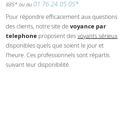
01 76 24 05 05*
885* ou au
Pour répondre efficacement aux questions
des clients, notre site de
voyance par
telephone
proposent des
voyants sérieux
disponibles quels que soient le jour et
l’heure. Ces professionnels sont répartis
suivant leur disponibilité.