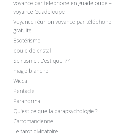
voyance par telephone en guadeloupe –
voyance Guadeloupe
Voyance réunion voyance par téléphone
gratuite
Esotérisme
boule de cristal
Spiritisme : c'est quoi ??
magie blanche
Wicca
Pentacle
Paranormal
Qu'est ce que la parapsychologie ?
Cartomancienne
Le tarot divinatoire