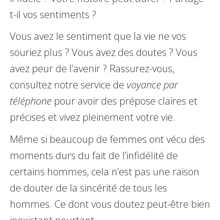
t-il vos sentiments ?
Vous avez le sentiment que la vie ne vos
souriez plus ? Vous avez des doutes ? Vous
avez peur de l’avenir ? Rassurez-vous,
consultez notre service de
voyance par
téléphone
pour avoir des prépose claires et
précises et vivez pleinement votre vie.
Même si beaucoup de femmes ont vécu des
moments durs du fait de l’infidélité de
certains hommes, cela n’est pas une raison
de douter de la sincérité de tous les
hommes. Ce dont vous doutez peut-être bien