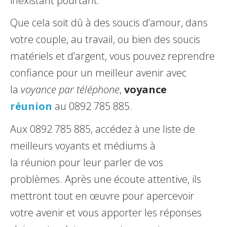
inexistant pourtant.
Que cela soit dû à des soucis d’amour, dans
votre couple, au travail, ou bien des soucis
matériels et d’argent, vous pouvez reprendre
confiance pour un meilleur avenir avec
la
voyance par téléphone
,
voyance
réunion
au 0892 785 885.
Aux 0892 785 885, accédez à une liste de
meilleurs voyants et médiums à
la réunion pour leur parler de vos
problèmes. Après une écoute attentive, ils
mettront tout en œuvre pour apercevoir
votre avenir et vous apporter les réponses