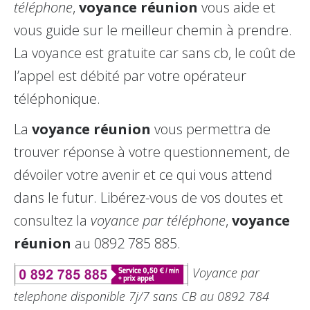
téléphone
,
voyance réunion
vous aide et
vous guide sur le meilleur chemin à prendre.
La voyance est gratuite car sans cb, le coût de
l’appel est débité par votre opérateur
téléphonique.
La
voyance réunion
vous permettra de
trouver réponse à votre questionnement, de
dévoiler votre avenir et ce qui vous attend
dans le futur. Libérez-vous de vos doutes et
consultez la
voyance par téléphone
,
voyance
réunion
au 0892 785 885.
Voyance par
telephone disponible 7j/7 sans CB au 0892 784