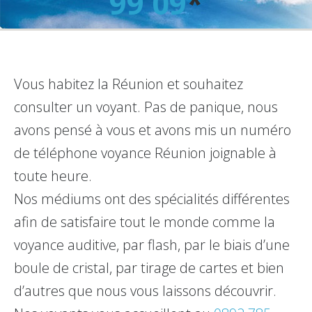
99 09
*
Vous habitez la Réunion et souhaitez
consulter un voyant. Pas de panique, nous
avons pensé à vous et avons mis un numéro
de téléphone voyance Réunion joignable à
toute heure.
Nos médiums ont des spécialités différentes
afin de satisfaire tout le monde comme la
voyance auditive, par flash, par le biais d’une
boule de cristal, par tirage de cartes et bien
d’autres que nous vous laissons découvrir.