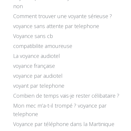
non
Comment trouver une voyante sérieuse ?
voyance sans attente par telephone
Voyance sans cb
compatibilite amoureuse
La voyance audiotel
voyance française
voyance par audiotel
voyant par telephone
Combien de temps vais-je rester célibataire ?
Mon mec m’a-t-il trompé ? voyance par
telephone
Voyance par téléphone dans la Martinique