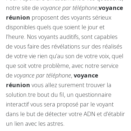
notre site de
voyance par téléphone
,
voyance
réunion
proposent des voyants sérieux
disponibles quels que soient le jour et
l’heure. Nos voyants auditifs, sont capables
de vous faire des révélations sur des réalisés
de votre vie rien qu’au son de votre voix, quel
que soit votre problème, avec notre service
de
voyance par téléphone
,
voyance
réunion
vous allez surement trouver la
solution.tre bout du fil, un questionnaire
interactif vous sera proposé par le voyant
dans le but de détecter votre ADN et d’établir
un lien avec les astres.