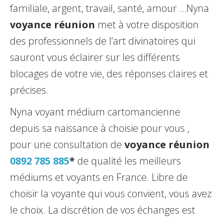
familiale, argent, travail, santé, amour …Nyna
voyance réunion
met à votre disposition
des professionnels de l’art divinatoires qui
sauront vous éclairer sur les différents
blocages de votre vie, des réponses claires et
précises.
Nyna voyant médium cartomancienne
depuis sa naissance à choisie pour vous ,
pour une consultation de
voyance réunion
0892 785 885
*
de qualité les meilleurs
médiums et voyants en France. Libre de
choisir la voyante qui vous convient, vous avez
le choix. La discrétion de vos échanges est