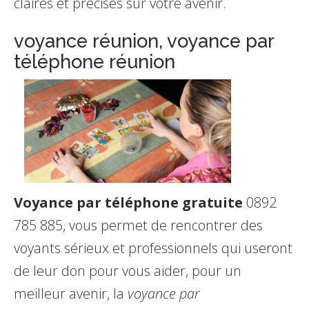
claires et précises sur votre avenir.
voyance réunion, voyance par
téléphone réunion
Voyance par téléphone gratuite
0892
785 885, vous permet de rencontrer des
voyants sérieux et professionnels qui useront
de leur don pour vous aider, pour un
meilleur avenir, la
voyance par