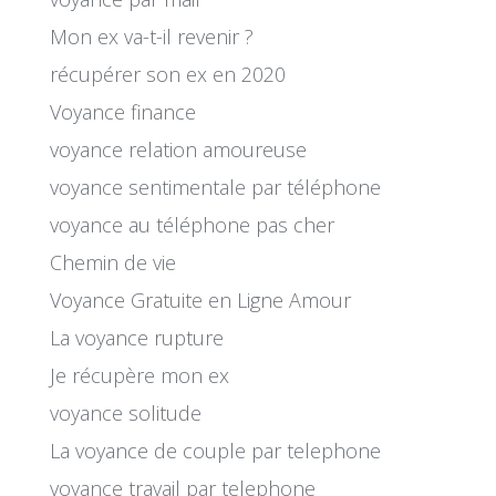
Mon ex va-t-il revenir ?
récupérer son ex en 2020
Voyance finance
voyance relation amoureuse
voyance sentimentale par téléphone
voyance au téléphone pas cher
Chemin de vie
Voyance Gratuite en Ligne Amour
La voyance rupture
Je récupère mon ex
voyance solitude
La voyance de couple par telephone
voyance travail par telephone