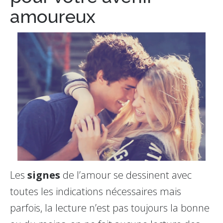
amoureux
Les
signes
de l’amour se dessinent avec
toutes les indications nécessaires mais
parfois, la lecture n’est pas toujours la bonne