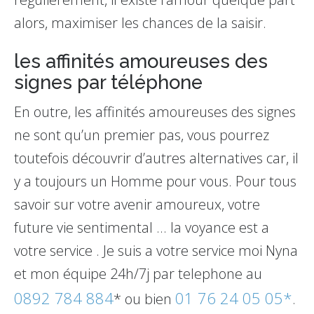
alors, maximiser les chances de la saisir.
les affinités amoureuses des
signes par téléphone
En outre, les affinités amoureuses des signes
ne sont qu’un premier pas, vous pourrez
toutefois découvrir d’autres alternatives car, il
y a toujours un Homme pour vous. Pour tous
savoir sur votre avenir amoureux, votre
future vie sentimental ... la voyance est a
votre service . Je suis a votre service moi Nyna
et mon équipe 24h/7j par telephone au
0892 784 884
01 76 24 05 05*
* ou bien
.