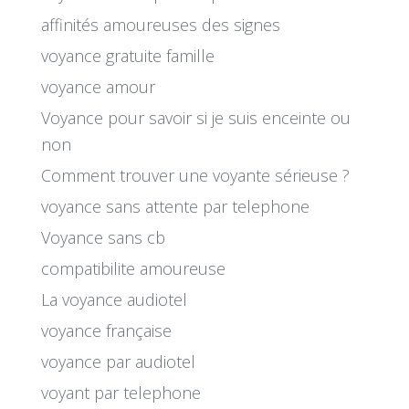
affinités amoureuses des signes
voyance gratuite famille
voyance amour
Voyance pour savoir si je suis enceinte ou
non
Comment trouver une voyante sérieuse ?
voyance sans attente par telephone
Voyance sans cb
compatibilite amoureuse
La voyance audiotel
voyance française
voyance par audiotel
voyant par telephone