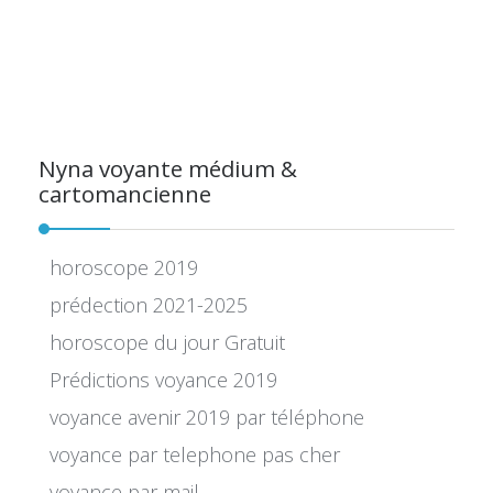
Nyna voyante médium &
cartomancienne
horoscope 2019
prédection 2021-2025
horoscope du jour Gratuit
Prédictions voyance 2019
voyance avenir 2019 par téléphone
voyance par telephone pas cher
voyance par mail