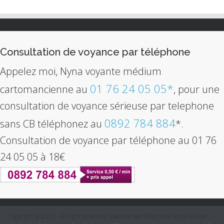
Consultation de voyance par téléphone
Appelez moi, Nyna voyante médium
01 76 24 05 05*
cartomancienne au
, pour une
consultation de voyance sérieuse par telephone
0892 784 884
sans CB téléphonez au
*.
Consultation de voyance par téléphone au 01 76
24 05 05 à 18€
Copyright © 2016 - All right reserved. voyance par téléphone Nyna Réalisé