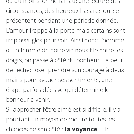
ou du moins, on ne fait aucune lecture des
circonstances, des heureux hasards qui se
présentent pendant une période donnée.
L’amour frappe à la porte mais certains sont
trop aveugles pour voir. Ainsi donc, l’homme
ou la femme de notre vie nous file entre les
doigts, on passe à côté du bonheur. La peur
de l’échec, oser prendre son courage à deux
mains pour avouer ses sentiments, une
étape parfois décisive qui détermine le
bonheur à venir.
Si, approcher l’être aimé est si difficile, il y a
pourtant un moyen de mettre toutes les
chances de son côté :
la voyance
. Elle