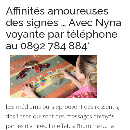
Affinités amoureuses
des signes … Avec Nyna
voyante par téléphone
au 0892 784 884*
Les médiums purs éprouvent des ressentis,
des flashs qui sont des messages envoyés
par les divinités. En effet, si l’homme ou la