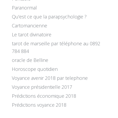
Paranormal
Qu'est ce que la parapsychologie ?
Cartomancienne
Le tarot divinatoire
tarot de marseille par téléphone au 0892
784 884
oracle de Belline
Horoscope quotidien
Voyance avenir 2018 par telephone
Voyance présidentielle 2017
Prédictions économique 2018
Prédictions voyance 2018