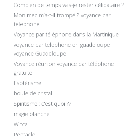
Combien de temps vais-je rester célibataire ?
Mon mec m’a-t-il trompé ? voyance par
telephone
Voyance par téléphone dans la Martinique
voyance par telephone en guadeloupe –
voyance Guadeloupe
Voyance réunion voyance par téléphone
gratuite
Esotérisme
boule de cristal
Spiritisme : c'est quoi ??
magie blanche
Wicca
Pentacle