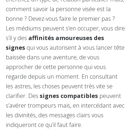
comment savoir la personne visée est la
bonne ? Devez-vous faire le premier pas ?
Les médiums peuvent s’en occuper, vous dire
s’il y des
affinités
amoureuses
des
signes
qui vous autorisent à vous lancer tête
baissée dans une aventure, de vous
approcher de cette personne qui vous
regarde depuis un moment. En consultant
les astres, les choses peuvent très vite se
clarifier. Des
signes compatibles
peuvent
s’avérer trompeurs mais, en intercédant avec
les divinités, des messages clairs vous
indiqueront ce qu’il faut faire.