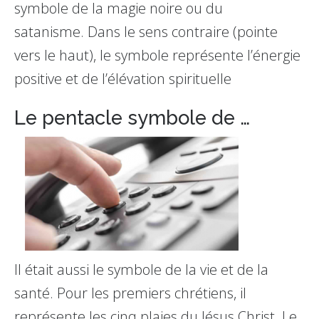
symbole de la magie noire ou du
satanisme. Dans le sens contraire (pointe
vers le haut), le symbole représente l’énergie
positive et de l’élévation spirituelle
Le pentacle symbole de …
Il était aussi le symbole de la vie et de la
santé. Pour les premiers chrétiens, il
représente les cinq plaies du Jésus Christ. Le