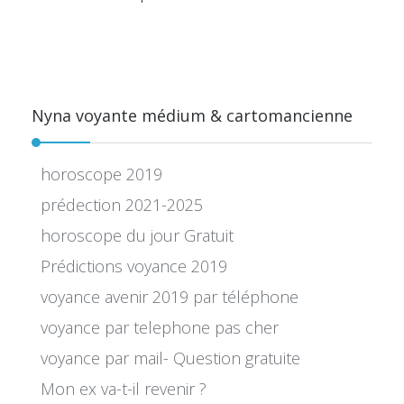
Nyna voyante médium & cartomancienne
horoscope 2019
prédection 2021-2025
horoscope du jour Gratuit
Prédictions voyance 2019
voyance avenir 2019 par téléphone
voyance par telephone pas cher
voyance par mail- Question gratuite
Mon ex va-t-il revenir ?