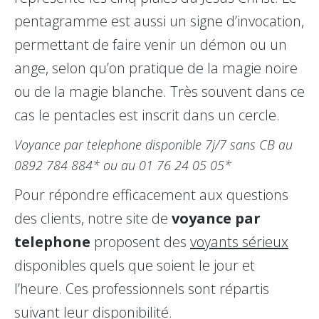
pentagramme est aussi un signe d’invocation,
permettant de faire venir un démon ou un
ange, selon qu’on pratique de la magie noire
ou de la magie blanche. Très souvent dans ce
cas le pentacles est inscrit dans un cercle.
Voyance par telephone disponible 7j/7 sans CB au
0892 784 884* ou au 01 76 24 05 05*
Pour répondre efficacement aux questions
des clients, notre site de
voyance par
telephone
proposent des
voyants sérieux
disponibles quels que soient le jour et
l’heure. Ces professionnels sont répartis
suivant leur disponibilité.