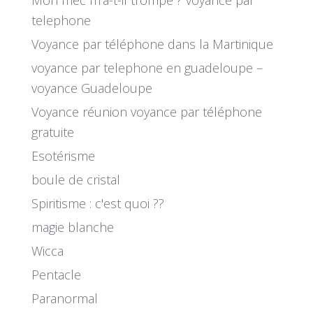
telephone
Voyance par téléphone dans la Martinique
voyance par telephone en guadeloupe –
voyance Guadeloupe
Voyance réunion voyance par téléphone
gratuite
Esotérisme
boule de cristal
Spiritisme : c'est quoi ??
magie blanche
Wicca
Pentacle
Paranormal