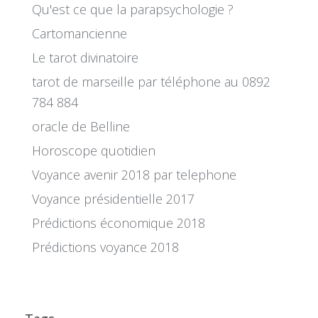
Qu'est ce que la parapsychologie ?
Cartomancienne
Le tarot divinatoire
tarot de marseille par téléphone au 0892
784 884
oracle de Belline
Horoscope quotidien
Voyance avenir 2018 par telephone
Voyance présidentielle 2017
Prédictions économique 2018
Prédictions voyance 2018