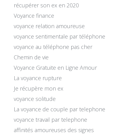
récupérer son ex en 2020
Voyance finance
voyance relation amoureuse
voyance sentimentale par téléphone
voyance au téléphone pas cher
Chemin de vie
Voyance Gratuite en Ligne Amour
La voyance rupture
Je récupère mon ex
voyance solitude
La voyance de couple par telephone
voyance travail par telephone
affinités amoureuses des signes