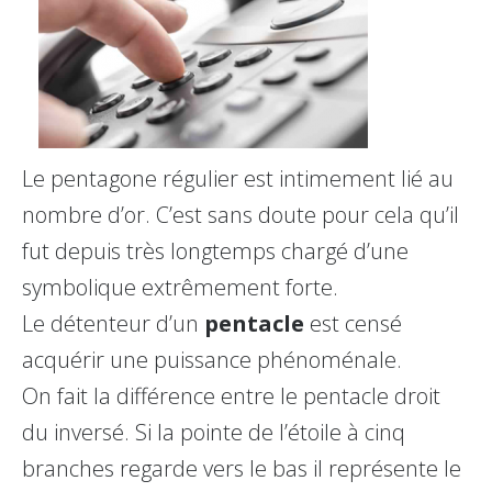
Le pentagone régulier est intimement lié au
nombre d’or. C’est sans doute pour cela qu’il
fut depuis très longtemps chargé d’une
symbolique extrêmement forte.
Le détenteur d’un
pentacle
est censé
acquérir une puissance phénoménale.
On fait la différence entre le pentacle droit
du inversé. Si la pointe de l’étoile à cinq
branches regarde vers le bas il représente le