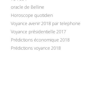
oracle de Belline
Horoscope quotidien
Voyance avenir 2018 par telephone
Voyance présidentielle 2017
Prédictions économique 2018
Prédictions voyance 2018