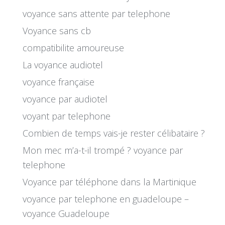
voyance sans attente par telephone
Voyance sans cb
compatibilite amoureuse
La voyance audiotel
voyance française
voyance par audiotel
voyant par telephone
Combien de temps vais-je rester célibataire ?
Mon mec m’a-t-il trompé ? voyance par
telephone
Voyance par téléphone dans la Martinique
voyance par telephone en guadeloupe –
voyance Guadeloupe