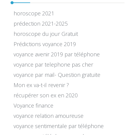
horoscope 2021
prédection 2021-2025
horoscope du jour Gratuit
Prédictions voyance 2019
voyance avenir 2019 par téléphone
voyance par telephone pas cher
voyance par mail- Question gratuite
Mon ex va-t-il revenir ?
récupérer son ex en 2020
Voyance finance
voyance relation amoureuse
voyance sentimentale par téléphone