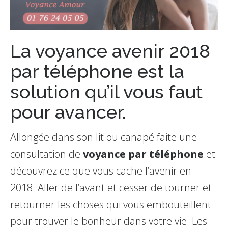
La voyance avenir 2018
par téléphone est la
solution qu’il vous faut
pour avancer.
Allongée dans son lit ou canapé faite une
consultation de
voyance par téléphone
et
découvrez ce que vous cache l’avenir en
2018. Aller de l’avant et cesser de tourner et
retourner les choses qui vous embouteillent
pour trouver le bonheur dans votre vie. Les