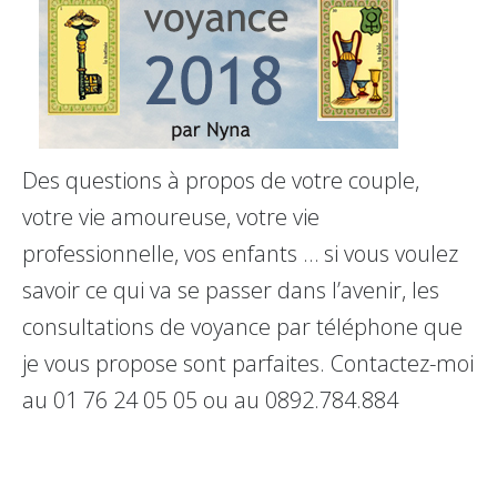
Des questions à propos de votre couple,
votre vie amoureuse, votre vie
professionnelle, vos enfants … si vous voulez
savoir ce qui va se passer dans l’avenir, les
consultations de voyance par téléphone que
je vous propose sont parfaites. Contactez-moi
au 01 76 24 05 05 ou au 0892.784.884