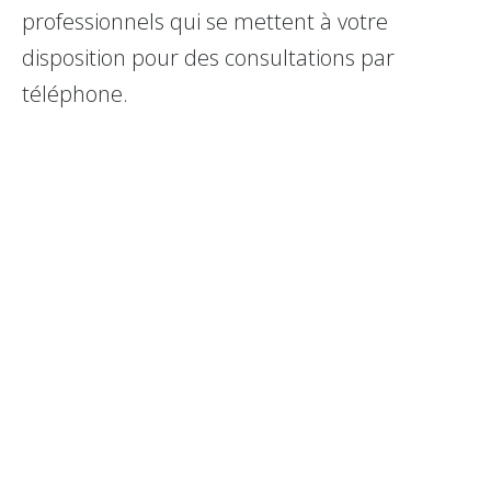
professionnels qui se mettent à votre
disposition pour des consultations par
téléphone.