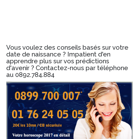
Vous voulez des conseils basés sur votre
date de naissance ? Impatient d'en
apprendre plus sur vos prédictions
d'avenir ? Contactez-nous par téléphone
au 0892.784.884