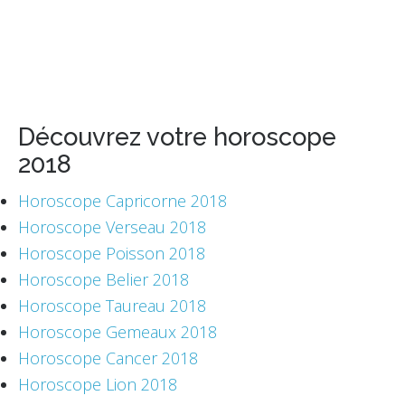
Découvrez votre horoscope
2018
Horoscope Capricorne 2018
Horoscope Verseau 2018
Horoscope Poisson 2018
Horoscope Belier 2018
Horoscope Taureau 2018
Horoscope Gemeaux 2018
Horoscope Cancer 2018
Horoscope Lion 2018