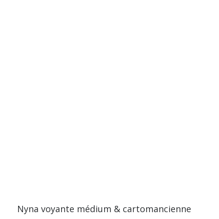
Nyna voyante médium & cartomancienne