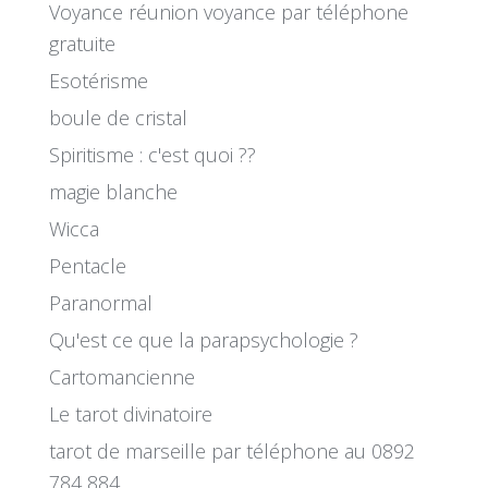
Voyance réunion voyance par téléphone
gratuite
Esotérisme
boule de cristal
Spiritisme : c'est quoi ??
magie blanche
Wicca
Pentacle
Paranormal
Qu'est ce que la parapsychologie ?
Cartomancienne
Le tarot divinatoire
tarot de marseille par téléphone au 0892
784 884