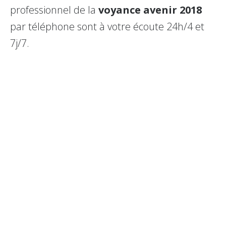
professionnel de la
voyance avenir 2018
par téléphone sont à votre écoute 24h/4 et
7j/7.