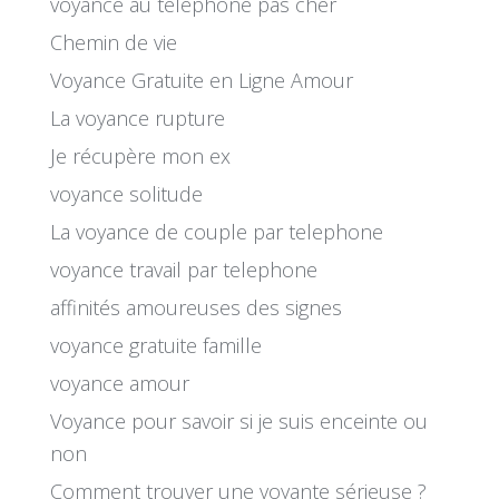
voyance au téléphone pas cher
Chemin de vie
Voyance Gratuite en Ligne Amour
La voyance rupture
Je récupère mon ex
voyance solitude
La voyance de couple par telephone
voyance travail par telephone
affinités amoureuses des signes
voyance gratuite famille
voyance amour
Voyance pour savoir si je suis enceinte ou
non
Comment trouver une voyante sérieuse ?