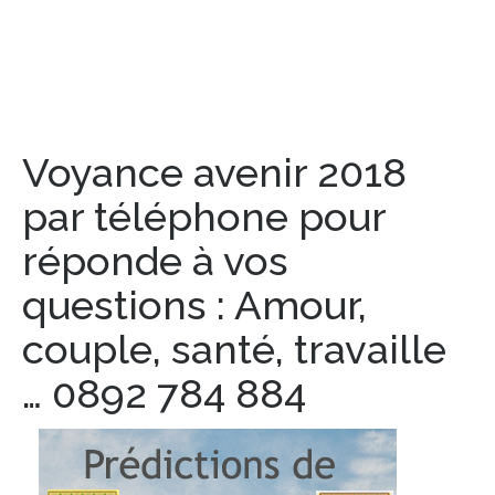
Voyance avenir 2018
par téléphone pour
réponde à vos
questions : Amour,
couple, santé, travaille
… 0892 784 884