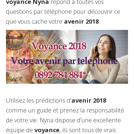
voyance Nyna
répond à toutes vos
questions par téléphone pour découvrir ce
que vous cache votre
avenir 2018
.
Utilisez les prédictions d'
avenir 2018
comme un guide et prenez la responsabilité
de votre vie. Nyna dispose d’une excellente
équipe de
voyance
, ils sont tous de vrais