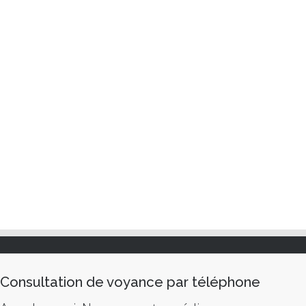
Consultation de voyance par téléphone