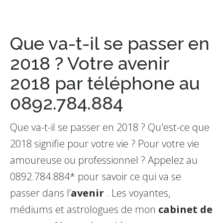
Que va-t-il se passer en
2018 ? Votre avenir
2018 par téléphone au
0892.784.884
Que va-t-il se passer en 2018 ? Qu'est-ce que
2018 signifie pour votre vie ? Pour votre vie
amoureuse ou professionnel ? Appelez au
0892.784.884* pour savoir ce qui va se
passer dans l’
avenir
. Les voyantes,
médiums et astrologues de mon
cabinet de