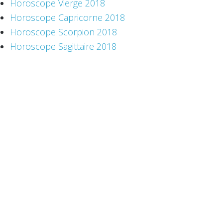
Horoscope Vierge 2018
Horoscope Capricorne 2018
Horoscope Scorpion 2018
Horoscope Sagittaire 2018