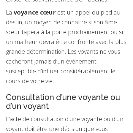
La
voyance cœur
est un appel du pied au
destin, un moyen de connaitre si son âme
sœur tapera à la porte prochainement ou si
un malheur devra être confronté avec la plus
grande détermination. Les voyants ne vous
cacheront jamais d’un événement
susceptible d’influer considérablement le
cours de votre vie.
Consultation d’une voyante ou
d’un voyant
L’acte de consultation d’une voyante ou d’un
voyant doit être une décision que vous