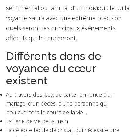
sentimental ou familial d’un individu : le ou la
voyante saura avec une extrême précision
quels seront les principaux événements
affectifs qui le toucheront.
Différents dons de
voyance du cœur
existent
Au travers des jeux de carte : annonce d’un
mariage, d’un décès, d’une personne qui
bouleversera le cours de la vie…
La ligne de vie de la main
La célèbre boule de cristal, qui nécessite une