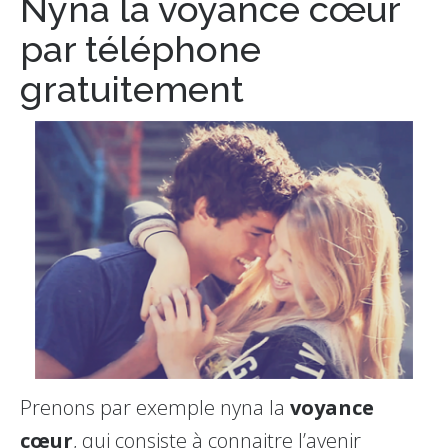
Nyna la voyance cœur
par téléphone
gratuitement
Prenons par exemple nyna la
voyance
cœur
, qui consiste à connaitre l’avenir