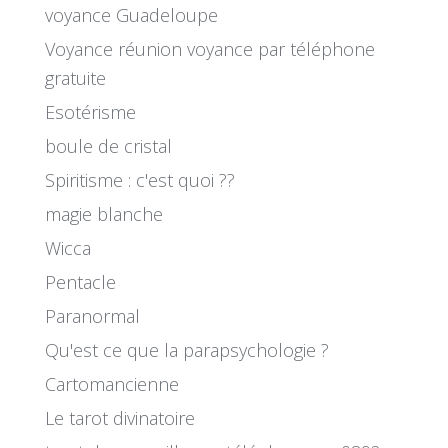
voyance Guadeloupe
Voyance réunion voyance par téléphone
gratuite
Esotérisme
boule de cristal
Spiritisme : c'est quoi ??
magie blanche
Wicca
Pentacle
Paranormal
Qu'est ce que la parapsychologie ?
Cartomancienne
Le tarot divinatoire