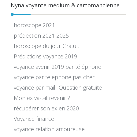
Nyna voyante médium & cartomancienne
horoscope 2021
prédection 2021-2025
horoscope du jour Gratuit
Prédictions voyance 2019
voyance avenir 2019 par téléphone
voyance par telephone pas cher
voyance par mail- Question gratuite
Mon ex va-t-il revenir ?
récupérer son ex en 2020
Voyance finance
voyance relation amoureuse