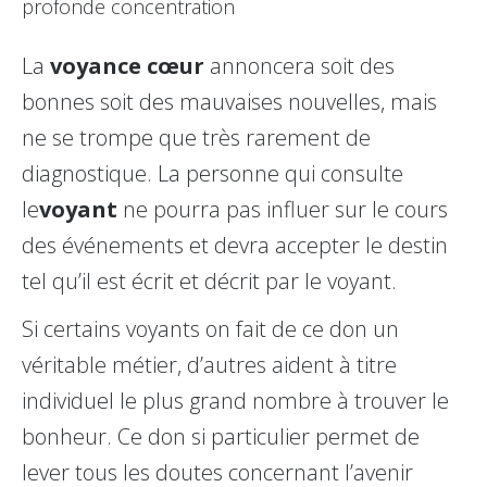
profonde concentration
La
voyance cœur
annoncera soit des
bonnes soit des mauvaises nouvelles, mais
ne se trompe que très rarement de
diagnostique. La personne qui consulte
le
voyant
ne pourra pas influer sur le cours
des événements et devra accepter le destin
tel qu’il est écrit et décrit par le voyant.
Si certains voyants on fait de ce don un
véritable métier, d’autres aident à titre
individuel le plus grand nombre à trouver le
bonheur. Ce don si particulier permet de
lever tous les doutes concernant l’avenir