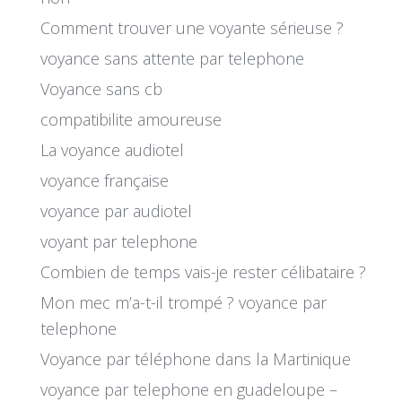
Comment trouver une voyante sérieuse ?
voyance sans attente par telephone
Voyance sans cb
compatibilite amoureuse
La voyance audiotel
voyance française
voyance par audiotel
voyant par telephone
Combien de temps vais-je rester célibataire ?
Mon mec m’a-t-il trompé ? voyance par
telephone
Voyance par téléphone dans la Martinique
voyance par telephone en guadeloupe –