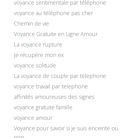
voyance sentimentale par téléphone
voyance au téléphone pas cher
Chemin de vie
Voyance Gratuite en Ligne Amour
La voyance rupture
Je récupère mon ex
voyance solitude
La voyance de couple par telephone
voyance travail par telephone
affinités amoureuses des signes
voyance gratuite famille
voyance amour
Voyance pour savoir si je suis enceinte ou
non