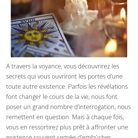
A travers la voyance, vous découvrirez les
secrets qui vous ouvriront les portes d’une
toute autre existence. Parfois les révélations
font changer le cours de la vie, nous font
poser un grand nombre d’interrogation, nous
remettent en question. Mais à chaque fois,
vous en ressortirez plus prêt à affronter une
existence souvent semée d’embûches.