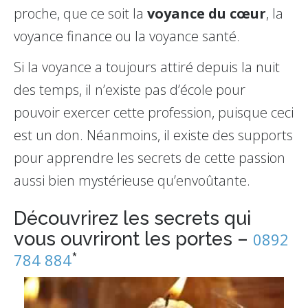
proche, que ce soit la
voyance du cœur
, la
voyance finance ou la voyance santé.
Si la voyance a toujours attiré depuis la nuit
des temps, il n’existe pas d’école pour
pouvoir exercer cette profession, puisque ceci
est un don. Néanmoins, il existe des supports
pour apprendre les secrets de cette passion
aussi bien mystérieuse qu’envoûtante.
Découvrirez les secrets qui
vous ouvriront les portes –
0892
*
784 884