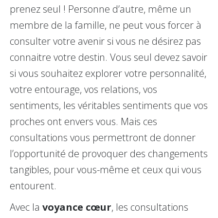
prenez seul ! Personne d’autre, même un
membre de la famille, ne peut vous forcer à
consulter votre avenir si vous ne désirez pas
connaitre votre destin. Vous seul devez savoir
si vous souhaitez explorer votre personnalité,
votre entourage, vos relations, vos
sentiments, les véritables sentiments que vos
proches ont envers vous. Mais ces
consultations vous permettront de donner
l’opportunité de provoquer des changements
tangibles, pour vous-même et ceux qui vous
entourent.
Avec la
voyance cœur
, les consultations