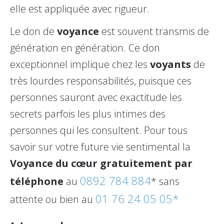
elle est appliquée avec rigueur.
Le don de
voyance
est souvent transmis de
génération en génération. Ce don
exceptionnel implique chez les
voyants
de
très lourdes responsabilités, puisque ces
personnes sauront avec exactitude les
secrets parfois les plus intimes des
personnes qui les consultent. Pour tous
savoir sur votre future vie sentimental la
Voyance du cœur gratuitement par
0892 784 884
téléphone
au
* sans
01 76 24 05 05*
attente ou bien au