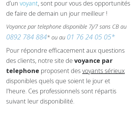
d’un
voyant
, sont pour vous des opportunités
de faire de demain un jour meilleur !
Voyance par telephone disponible 7j/7 sans CB au
0892 784 884
01 76 24 05 05*
* ou au
Pour répondre efficacement aux questions
des clients, notre site de
voyance par
telephone
proposent des
voyants sérieux
disponibles quels que soient le jour et
l’heure. Ces professionnels sont répartis
suivant leur disponibilité.